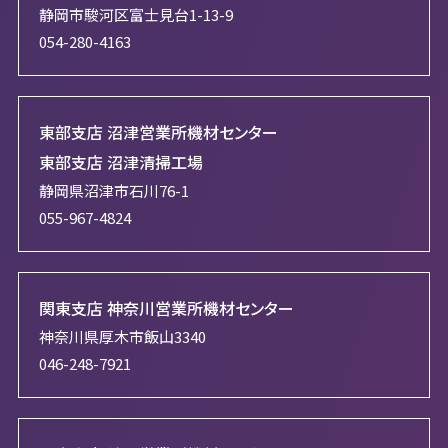
静岡市駿河区富士見台1-13-9
054-280-4163
東部支店 沼津営業所機材センター
東部支店 沼津清掃工場
静岡県沼津市石川76-1
055-967-4824
関東支店 神奈川営業所機材センター
神奈川県厚木市飯山3340
046-248-7921