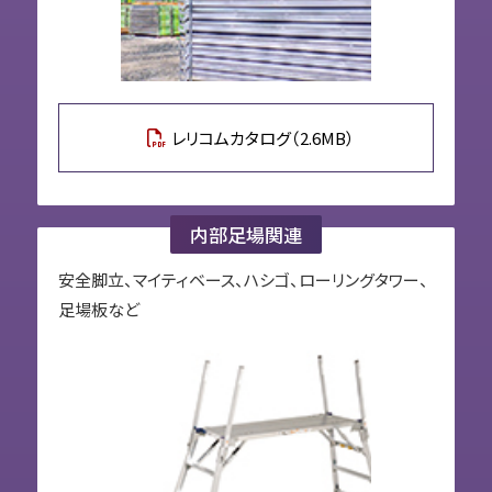
レリコムカタログ（2.6MB）
内部足場関連
安全脚立、マイティベース、ハシゴ、ローリングタワー、
足場板など