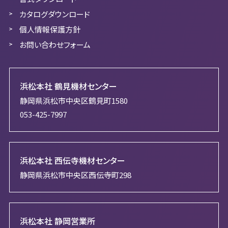
カタログダウンロード
個人情報保護方針
お問い合わせフォーム
浜松本社 鶴見機材センター
静岡県浜松市中央区鶴見町1580
053-425-7997
浜松本社 西伝寺機材センター
静岡県浜松市中央区西伝寺町298
浜松本社 静岡営業所