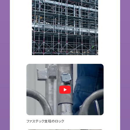
ファステック支柱のロック