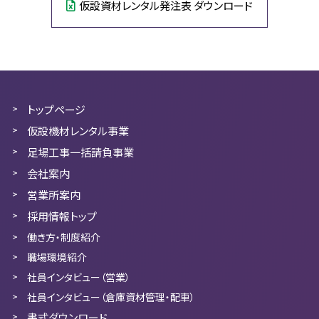
仮設資材レンタル発注表 ダウンロード
トップページ
仮設機材レンタル事業
足場工事一括請負事業
会社案内
営業所案内
採用情報トップ
働き方・制度紹介
職場環境紹介
社員インタビュー（営業）
社員インタビュー（倉庫資材管理・配車）
書式ダウンロード