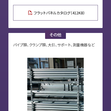
フラットパネルカタログ（412KB）
その他
パイプ類、クランプ類、大引、サポート、測量機器など