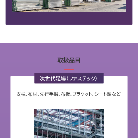
取扱品目
次世代足場（ファステック）
支柱、布材、先行手摺、布板、ブラケット、シート類など