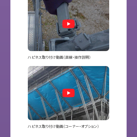
ハピネス取り付け動画（直線・操作説明）
ハピネス取り付け動画（コーナー・オプション）