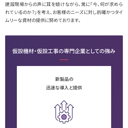
建設現場からの声に耳を傾けながら、常に「今、何が求めら
れているのか？」を考え、お客様のニーズに対し的確かつタイ
お問い合わせ
ムリーな資材の提供に努めております。
Instagram
仮設機材・仮設工事の専門企業としての強み
仮設資材レンタル発注表ダウンロード
> カタログ一覧ダウンロード
新製品の
迅速な導入と提供
> 協力会社様向け各種書式ダウンロード