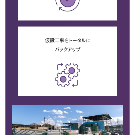
仮設工事をトータルに
バックアップ