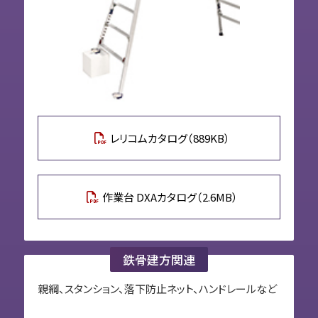
レリコムカタログ（889KB）
作業台 DXAカタログ（2.6MB）
鉄骨建方関連
親綱、スタンション、落下防止ネット、ハンドレールなど