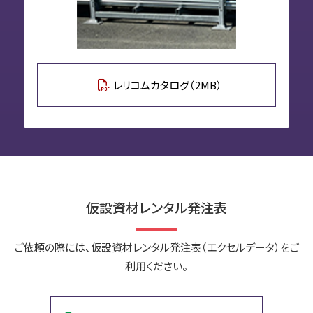
レリコムカタログ（2MB）
仮設資材レンタル発注表
ご依頼の際には、仮設資材レンタル発注表（エクセルデータ）をご
利用ください。