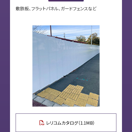
敷鉄板、フラットパネル、ガードフェンスなど
レリコムカタログ（1.1MB）