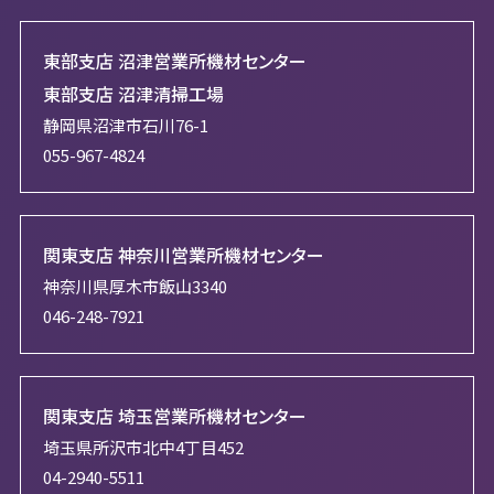
東部支店 沼津営業所機材センター
東部支店 沼津清掃工場
静岡県沼津市石川76-1
055-967-4824
関東支店 神奈川営業所機材センター
神奈川県厚木市飯山3340
046-248-7921
関東支店 埼玉営業所機材センター
埼玉県所沢市北中4丁目452
04-2940-5511