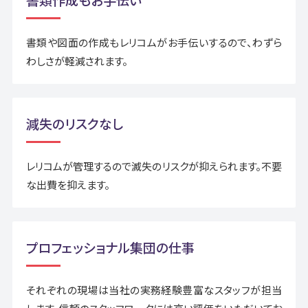
書類や図面の作成もレリコムがお手伝いするので、わずら
わしさが軽減されます。
減失のリスクなし
レリコムが管理するので滅失のリスクが抑えられます。不要
な出費を抑えます。
プロフェッショナル集団の仕事
それぞれの現場は当社の実務経験豊富なスタッフが担当