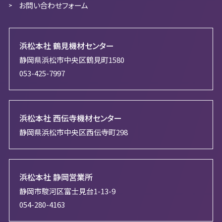
お問い合わせフォーム
浜松本社 鶴見機材センター
静岡県浜松市中央区鶴見町1580
053-425-7997
浜松本社 西伝寺機材センター
静岡県浜松市中央区西伝寺町298
浜松本社 静岡営業所
静岡市駿河区富士見台1-13-9
054-280-4163