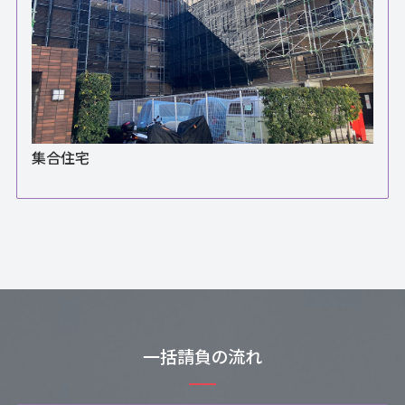
集合住宅
一括請負の流れ