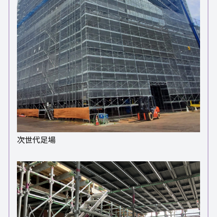
次世代足場