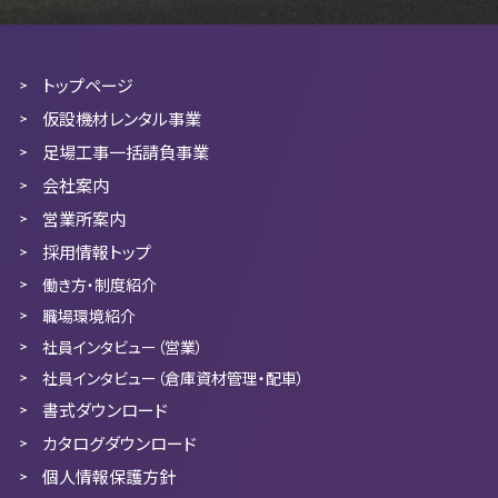
トップページ
仮設機材レンタル事業
足場工事一括請負事業
会社案内
営業所案内
採用情報トップ
働き方・制度紹介
職場環境紹介
社員インタビュー（営業）
社員インタビュー（倉庫資材管理・配車）
書式ダウンロード
カタログダウンロード
個人情報保護方針