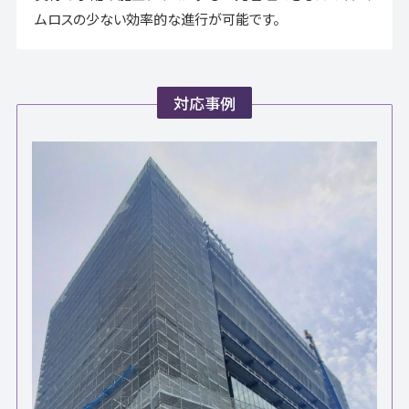
ムロスの少ない効率的な進行が可能です。
対応事例