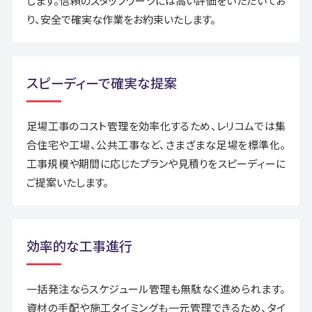
します。信頼のスタッフワークには高い評価をいただいてお
り、安全で確実な作業をお約束いたします。
スピーディーで確実な提案
足場工事のコスト管理を効率化するため、レリコムでは集
合住宅や工場、公共工事など、さまざまな足場を標準化。
工事規模や期間に応じたプランや見積りをスピーディーに
ご提案いたします。
効率的な工事進行
一括発注ならスケジュール管理も無駄なく進められます。
資材の手配や施工タイミングも一元管理できるため、タイ